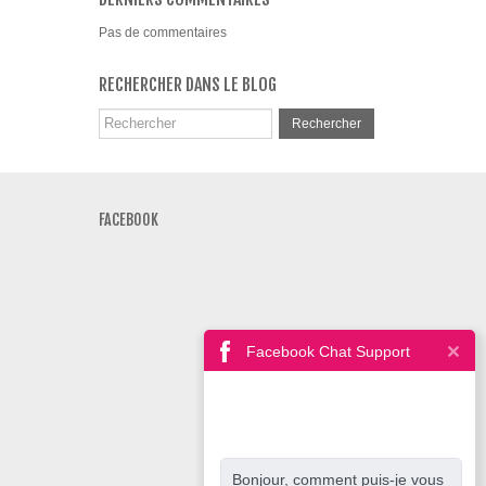
Pas de commentaires
RECHERCHER DANS LE BLOG
Rechercher
FACEBOOK
Facebook Chat Support
Bonjour, comment puis-je vous