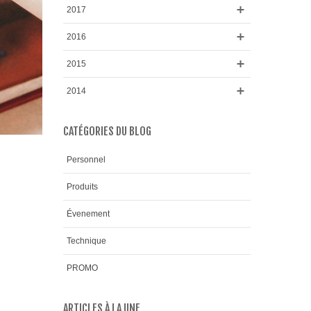
2017
2016
2015
2014
CATÉGORIES DU BLOG
Personnel
Produits
Évenement
Technique
PROMO
ARTICLES À LA UNE