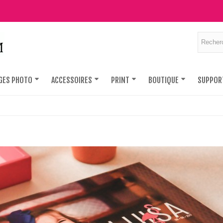
GES PHOTO
ACCESSOIRES
PRINT
BOUTIQUE
SUPPOR