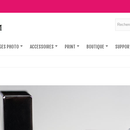
GES PHOTO
ACCESSOIRES
PRINT
BOUTIQUE
SUPPOR