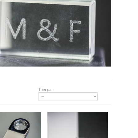
Trier par