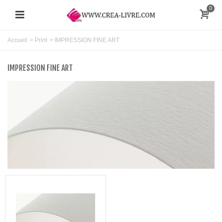
0
Accueil
>
Print
>
IMPRESSION FINE ART
IMPRESSION FINE ART