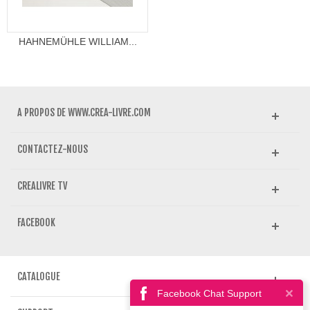
HAHNEMÜHLE WILLIAM...
A PROPOS DE WWW.CREA-LIVRE.COM
CONTACTEZ-NOUS
CREALIVRE TV
FACEBOOK
CATALOGUE
Facebook Chat Support