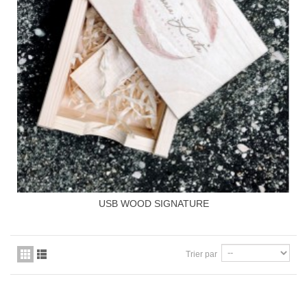
USB WOOD SIGNATURE
Trier par