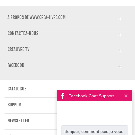
A PROPOS DE WWW.CREA-LIVRE.COM
CONTACTEZ-NOUS
CREALIVRE TV
FACEBOOK
CATALOGUE
Facebook Chat Support
SUPPORT
NEWSLETTER
Bonjour, comment puis-je vous