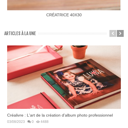
CRÉATRICE 40X30
ARTICLES À LA UNE
Créalivre : L'art de la création d'album photo professionnel
03/08/2023
0
4488