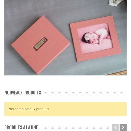
NOUVEAUX PRODUITS
Pas de nouveaux produits
PRODUITS À LA UNE