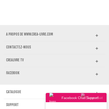
A PROPOS DE WWW.CREA-LIVRE.COM
CONTACTEZ-NOUS
CREALIVRE TV
FACEBOOK
CATALOGUE
Facebook Chat Support
SUPPORT