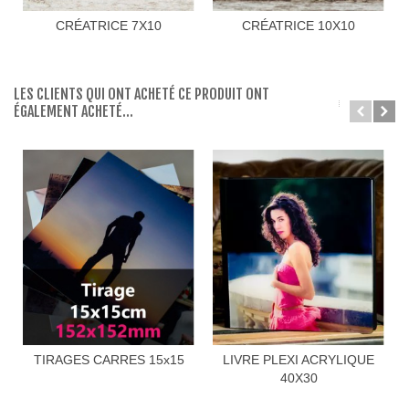
CRÉATRICE 7X10
CRÉATRICE 10X10
LES CLIENTS QUI ONT ACHETÉ CE PRODUIT ONT
ÉGALEMENT ACHETÉ...
TIRAGES CARRES 15x15
LIVRE PLEXI ACRYLIQUE
40X30