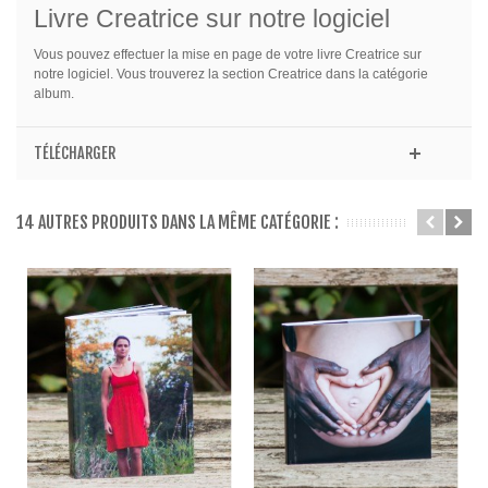
Livre Creatrice sur notre logiciel
Vous pouvez effectuer la mise en page de votre livre Creatrice sur
notre logiciel. Vous trouverez la section Creatrice dans la catégorie
album.
TÉLÉCHARGER
14 AUTRES PRODUITS DANS LA MÊME CATÉGORIE :