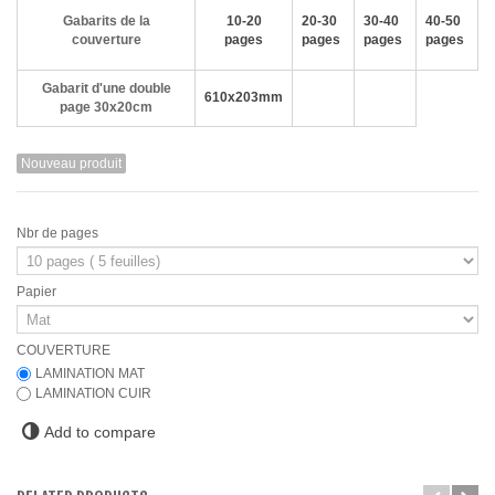
Gabarits de la
10-20
20-30
30-40
40-50
couverture
pages
pages
pages
pages
Gabarit d'une double
610x203mm
page 30x20cm
Nouveau produit
Nbr de pages
Papier
COUVERTURE
LAMINATION MAT
LAMINATION CUIR
Add to compare