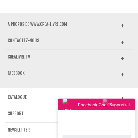
A PROPOS DE WWW.CREA-LIVRE.COM
CONTACTEZ-NOUS
CREALIVRE TV
FACEBOOK
CATALOGUE
Facebook Chat Support
SUPPORT
NEWSLETTER