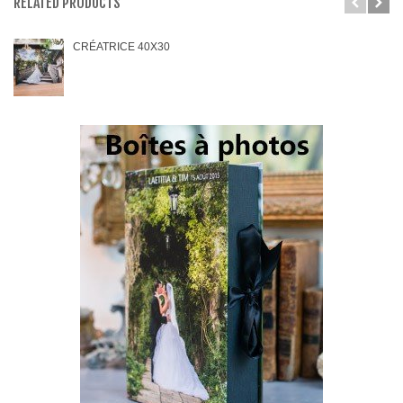
RELATED PRODUCTS
CRÉATRICE 40X30