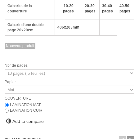
Gabarits de la
10-20
20-30
30-40
40-50
couverture
pages
pages
pages
pages
Gabarit d'une double
406x203mm
page 20x20cm
Nouveau produit
Nbr de pages
Papier
COUVERTURE
LAMINATION MAT
LAMINATION CUIR
Add to compare