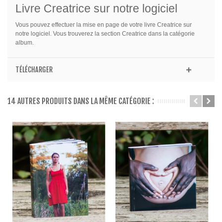
Livre Creatrice sur notre logiciel
Vous pouvez effectuer la mise en page de votre livre Creatrice sur
notre logiciel. Vous trouverez la section Creatrice dans la catégorie
album.
TÉLÉCHARGER
14 AUTRES PRODUITS DANS LA MÊME CATÉGORIE :