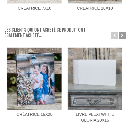
CRÉATRICE 7X10
CRÉATRICE 10X10
LES CLIENTS QUI ONT ACHETÉ CE PRODUIT ONT
ÉGALEMENT ACHETÉ...
CRÉATRICE 15X20
LIVRE PLEXI WHITE
GLORIA 20X15