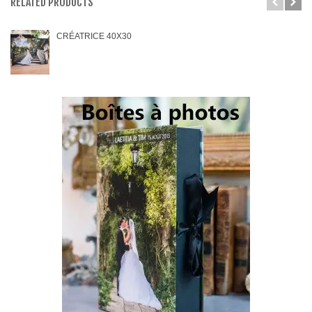
RELATED PRODUCTS
CRÉATRICE 40X30