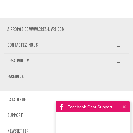
A PROPOS DE WWW.CREA-LIVRE.COM
CONTACTEZ-NOUS
CREALIVRE TV
FACEBOOK
CATALOGUE
Facebook Chat Support
SUPPORT
NEWSLETTER