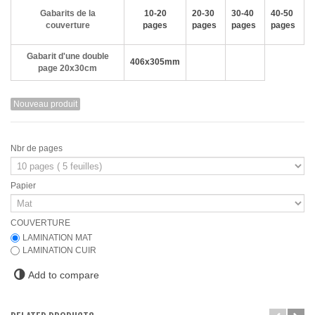
Gabarits de la
10-20
20-30
30-40
40-50
couverture
pages
pages
pages
pages
Gabarit d'une double
406x305mm
page 20x30cm
Nouveau produit
Nbr de pages
Papier
COUVERTURE
LAMINATION MAT
LAMINATION CUIR
Add to compare