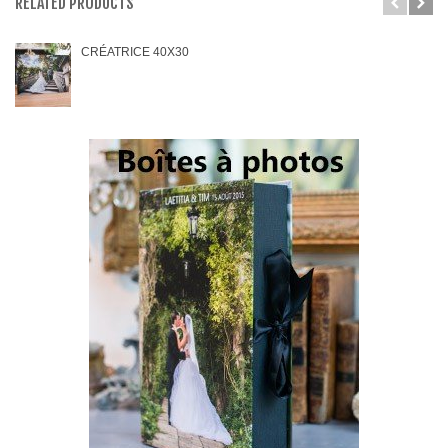
RELATED PRODUCTS
CRÉATRICE 40X30