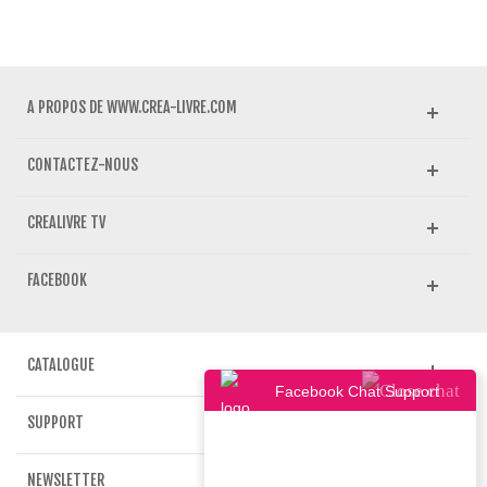
A PROPOS DE WWW.CREA-LIVRE.COM
CONTACTEZ-NOUS
CREALIVRE TV
FACEBOOK
CATALOGUE
Facebook Chat Support
SUPPORT
NEWSLETTER