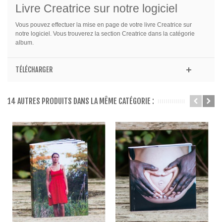
Livre Creatrice sur notre logiciel
Vous pouvez effectuer la mise en page de votre livre Creatrice sur
notre logiciel. Vous trouverez la section Creatrice dans la catégorie
album.
TÉLÉCHARGER
14 AUTRES PRODUITS DANS LA MÊME CATÉGORIE :