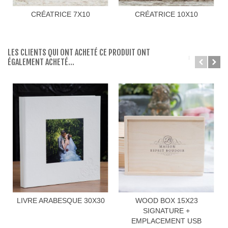
CRÉATRICE 7X10
CRÉATRICE 10X10
LES CLIENTS QUI ONT ACHETÉ CE PRODUIT ONT
ÉGALEMENT ACHETÉ...
LIVRE ARABESQUE 30X30
WOOD BOX 15X23
SIGNATURE +
EMPLACEMENT USB