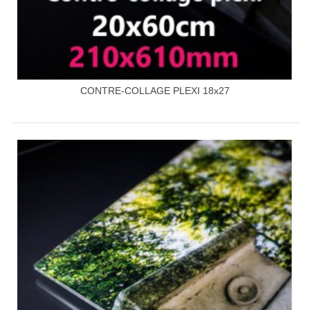
CONTRE-COLLAGE PLEXI 18x27