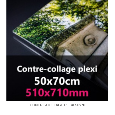
CONTRE-COLLAGE PLEXI 50x70