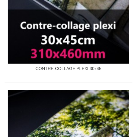
CONTRE-COLLAGE PLEXI 30x45