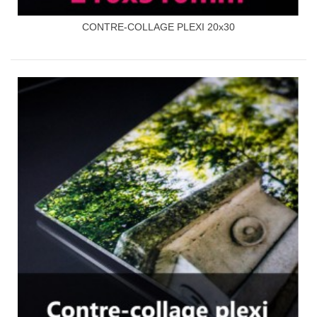
CONTRE-COLLAGE PLEXI 20x30