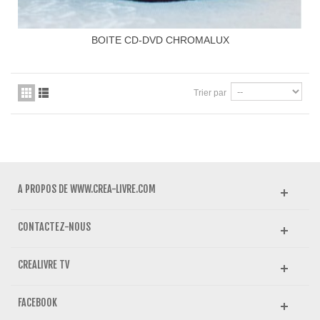
BOITE CD-DVD CHROMALUX
Trier par
A PROPOS DE WWW.CREA-LIVRE.COM
CONTACTEZ-NOUS
CREALIVRE TV
FACEBOOK