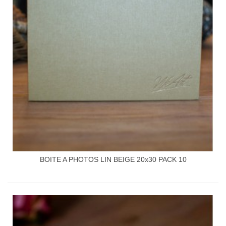
BOITE A PHOTOS LIN BEIGE 20x30 PACK 10