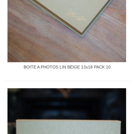
BOITE A PHOTOS LIN BEIGE 13x18 PACK 10