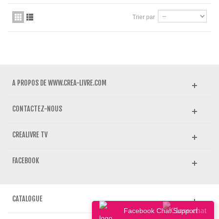
Trier par
A PROPOS DE WWW.CREA-LIVRE.COM
CONTACTEZ-NOUS
CREALIVRE TV
FACEBOOK
CATALOGUE
Facebook Chat Support