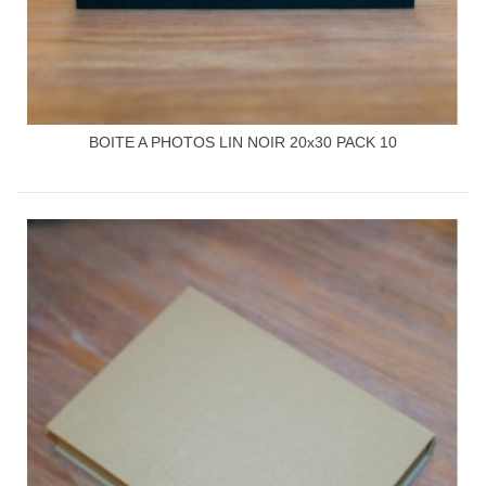
BOITE A PHOTOS LIN NOIR 20x30 PACK 10