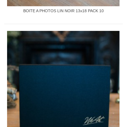
BOITE A PHOTOS LIN NOIR 13x18 PACK 10