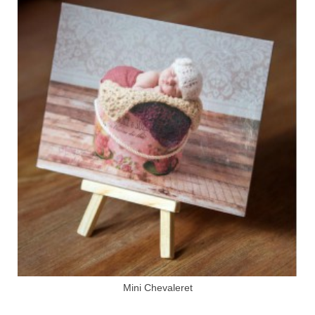
Mini Chevaleret