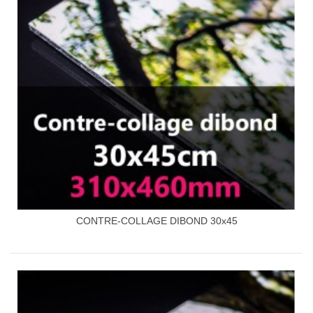
CONTRE-COLLAGE DIBOND 30x45