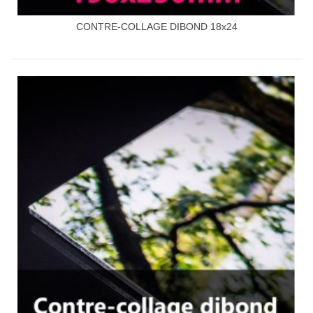
CONTRE-COLLAGE DIBOND 18x24