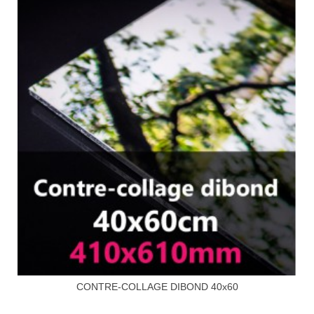
CONTRE-COLLAGE DIBOND 40x60