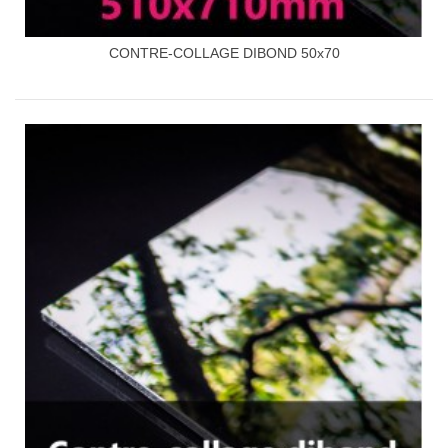
CONTRE-COLLAGE DIBOND 50x70