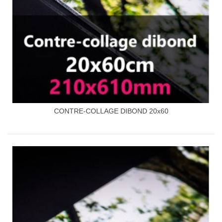
CONTRE-COLLAGE DIBOND 20x60