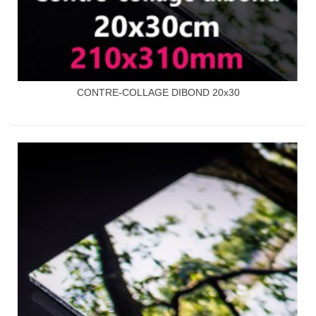
CONTRE-COLLAGE DIBOND 20x30