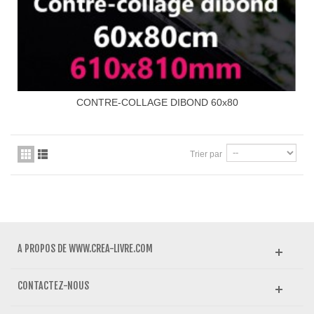
CONTRE-COLLAGE DIBOND 60x80
Trier par
A PROPOS DE WWW.CREA-LIVRE.COM
CONTACTEZ-NOUS