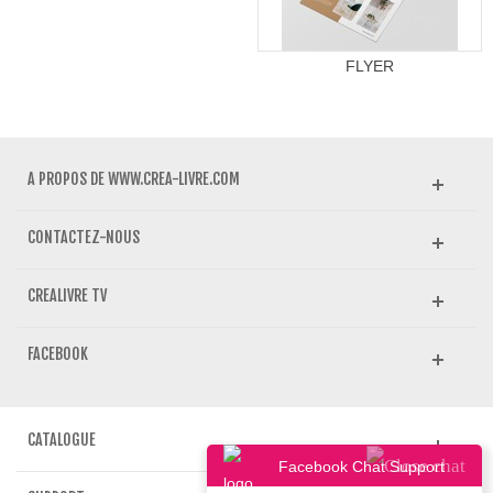
FLYER
A PROPOS DE WWW.CREA-LIVRE.COM
CONTACTEZ-NOUS
CREALIVRE TV
FACEBOOK
CATALOGUE
Facebook Chat Support