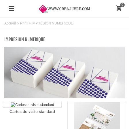
0
Accueil
>
Print
>
IMPRESION NUMERIQUE
IMPRESION NUMERIQUE
Cartes de visite standard