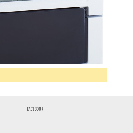
FACEBOOK