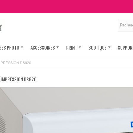
GES PHOTO
ACCESSOIRES
PRINT
BOUTIQUE
SUPPOR
IMPRESSION DS820
D'IMPRESSION DS820