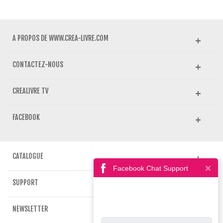
A PROPOS DE WWW.CREA-LIVRE.COM
CONTACTEZ-NOUS
CREALIVRE TV
FACEBOOK
CATALOGUE
Facebook Chat Support
SUPPORT
NEWSLETTER