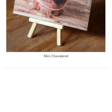
Mini Chevaleret