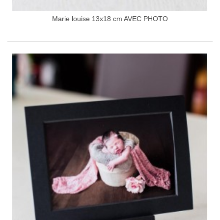
Marie louise 13x18 cm AVEC PHOTO