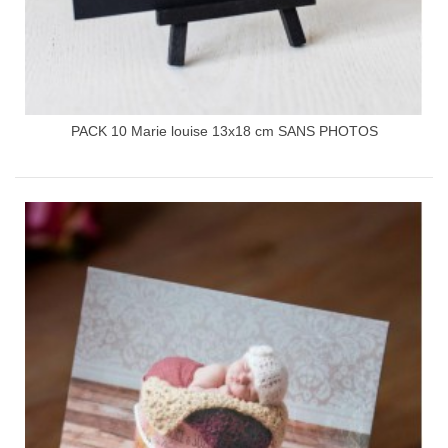
PACK 10 Marie louise 13x18 cm SANS PHOTOS