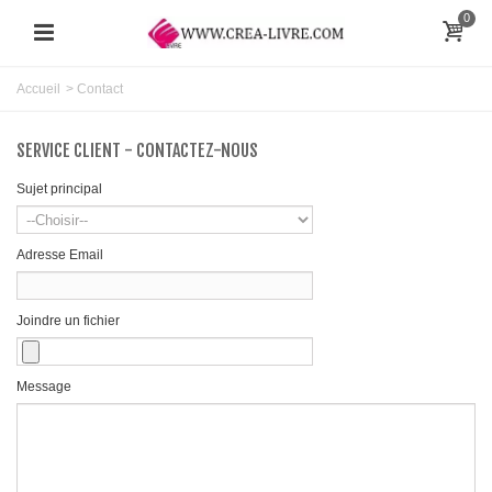
0
Accueil
>
Contact
SERVICE CLIENT - CONTACTEZ-NOUS
Sujet principal
Adresse Email
Joindre un fichier
Message