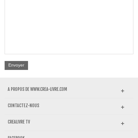
Envoyer
A PROPOS DE WWW.CREA-LIVRE.COM
CONTACTEZ-NOUS
CREALIVRE TV