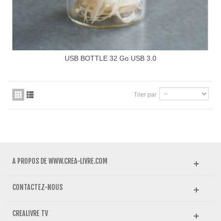
USB BOTTLE 32 Go USB 3.0
Trier par
A PROPOS DE WWW.CREA-LIVRE.COM
CONTACTEZ-NOUS
CREALIVRE TV