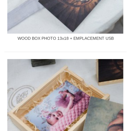
WOOD BOX PHOTO 13x18 + EMPLACEMENT USB