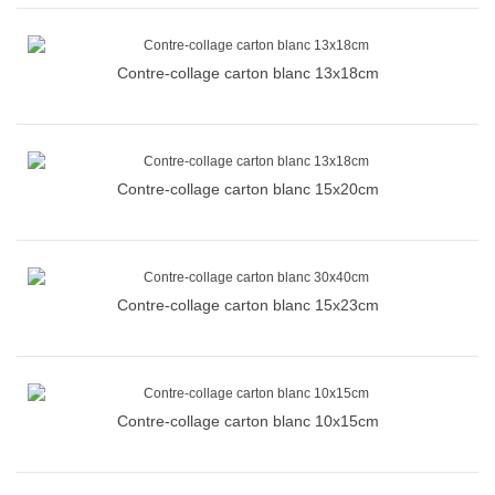
Contre-collage carton blanc 13x18cm
Contre-collage carton blanc 15x20cm
Contre-collage carton blanc 15x23cm
Contre-collage carton blanc 10x15cm