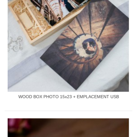
WOOD BOX PHOTO 15x23 + EMPLACEMENT USB