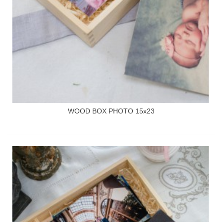
WOOD BOX PHOTO 15x23