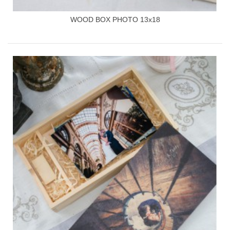
WOOD BOX PHOTO 13x18