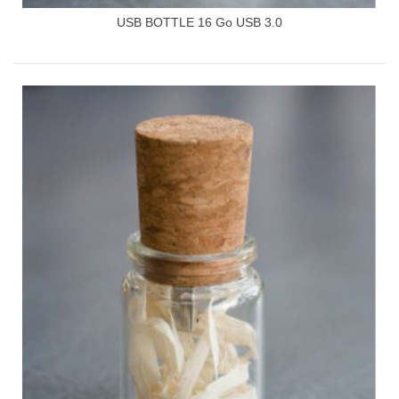
USB BOTTLE 16 Go USB 3.0