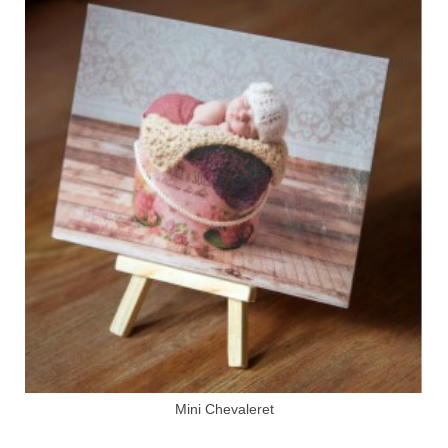
Mini Chevaleret