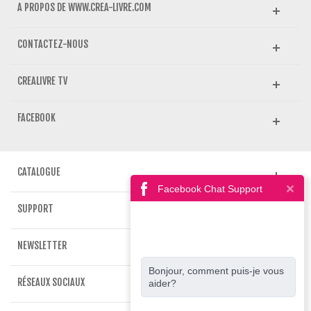
A PROPOS DE WWW.CREA-LIVRE.COM
CONTACTEZ-NOUS
CREALIVRE TV
FACEBOOK
CATALOGUE
Facebook Chat Support
SUPPORT
NEWSLETTER
Bonjour, comment puis-je vous
RÉSEAUX SOCIAUX
aider?