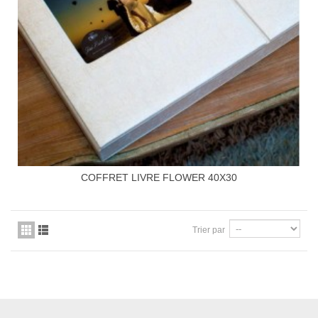
COFFRET LIVRE FLOWER 40X30
Trier par