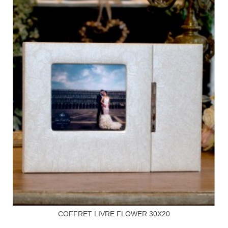
COFFRET LIVRE FLOWER 30X20