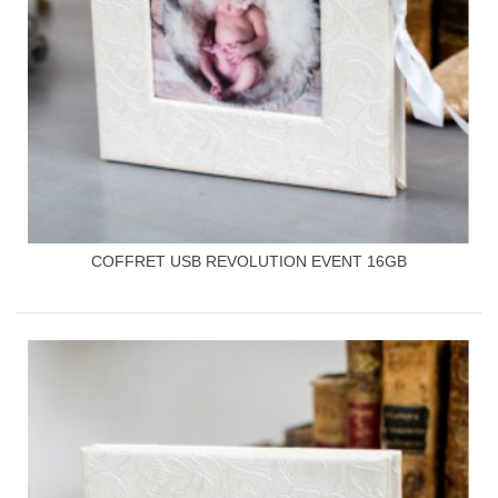
COFFRET USB REVOLUTION EVENT 16GB