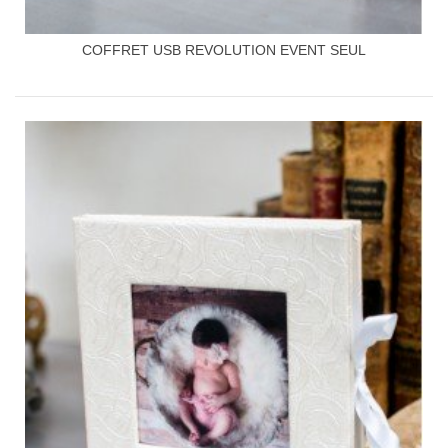
COFFRET USB REVOLUTION EVENT SEUL