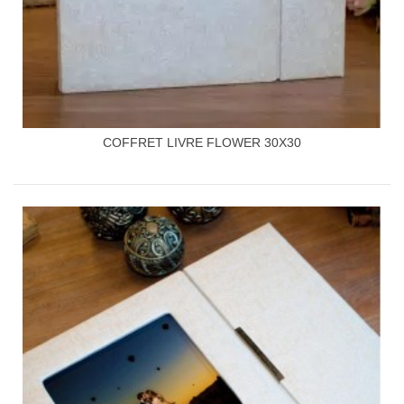
COFFRET LIVRE FLOWER 30X30