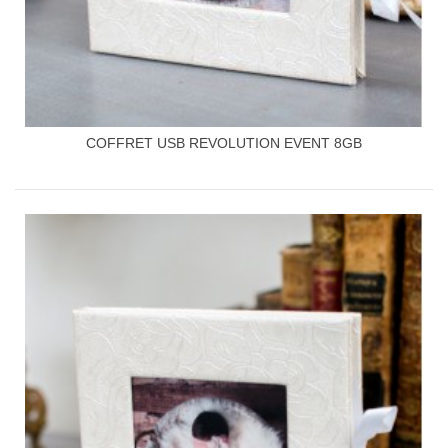
COFFRET USB REVOLUTION EVENT 8GB