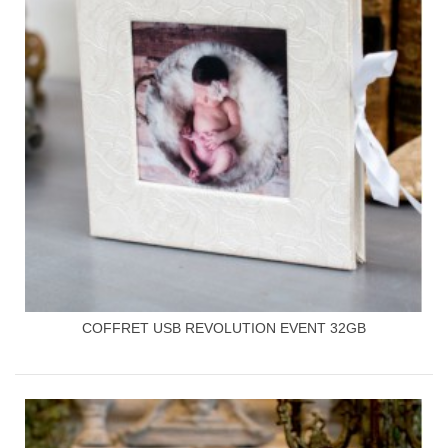
COFFRET USB REVOLUTION EVENT 32GB