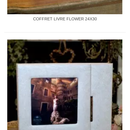
COFFRET LIVRE FLOWER 24X30