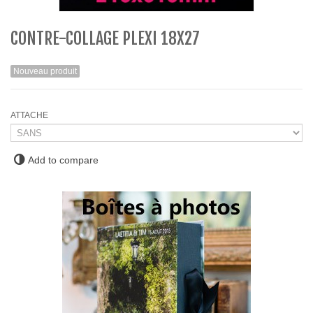
CONTRE-COLLAGE PLEXI 18X27
Nouveau produit
ATTACHE
Add to compare