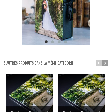
5 AUTRES PRODUITS DANS LA MÊME CATÉGORIE :