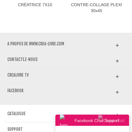
CRÉATRICE 7X10
CONTRE-COLLAGE PLEXI
30x45
A PROPOS DE WWW.CREA-LIVRE.COM
CONTACTEZ-NOUS
CREALIVRE TV
FACEBOOK
CATALOGUE
Facebook Chat Support
SUPPORT