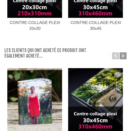
CONTRE-COLLAGE PLEXI
CONTRE-COLLAGE PLEXI
20x30
30x45
LES CLIENTS QUI ONT ACHETÉ CE PRODUIT ONT
ÉGALEMENT ACHETÉ...