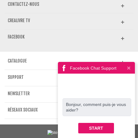
CONTACTEZ-NOUS
CREALIVRE TV
FACEBOOK
CATALOGUE
Facebook Chat Support
SUPPORT
NEWSLETTER
Bonjour, comment puis-je vous
RÉSEAUX SOCIAUX
aider?
START