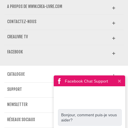
A PROPOS DE WWW.CREA-LIVRE.COM
CONTACTEZ-NOUS
CREALIVRE TV
FACEBOOK
CATALOGUE
Facebook Chat Support
SUPPORT
NEWSLETTER
Bonjour, comment puis-je vous
RÉSEAUX SOCIAUX
aider?