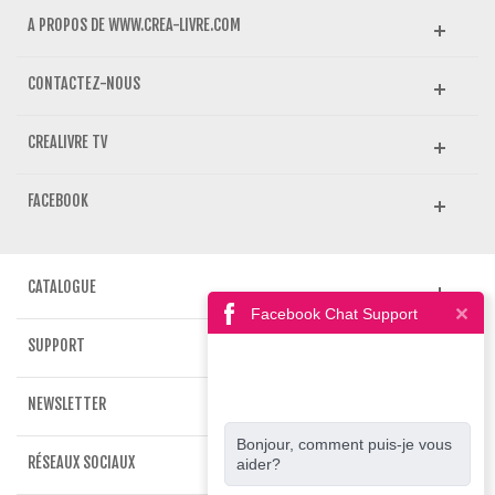
A PROPOS DE WWW.CREA-LIVRE.COM
CONTACTEZ-NOUS
CREALIVRE TV
FACEBOOK
CATALOGUE
Facebook Chat Support
SUPPORT
NEWSLETTER
Bonjour, comment puis-je vous
RÉSEAUX SOCIAUX
aider?