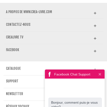
A PROPOS DE WWW.CREA-LIVRE.COM
CONTACTEZ-NOUS
CREALIVRE TV
FACEBOOK
CATALOGUE
Facebook Chat Support
SUPPORT
NEWSLETTER
Bonjour, comment puis-je vous
RÉSEAUX SOCIAUX
aider?