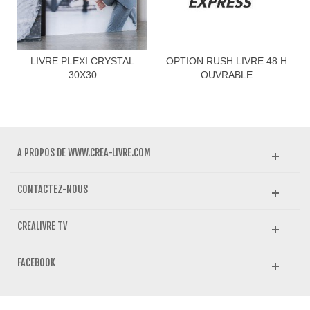
LIVRE PLEXI CRYSTAL
OPTION RUSH LIVRE 48 H
30X30
OUVRABLE
A PROPOS DE WWW.CREA-LIVRE.COM
CONTACTEZ-NOUS
CREALIVRE TV
FACEBOOK