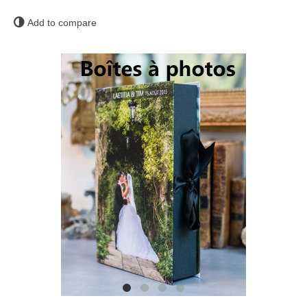
Add to compare