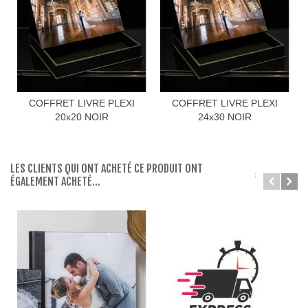
COFFRET LIVRE PLEXI
COFFRET LIVRE PLEXI
20x20 NOIR
24x30 NOIR
LES CLIENTS QUI ONT ACHETÉ CE PRODUIT ONT
ÉGALEMENT ACHETÉ...