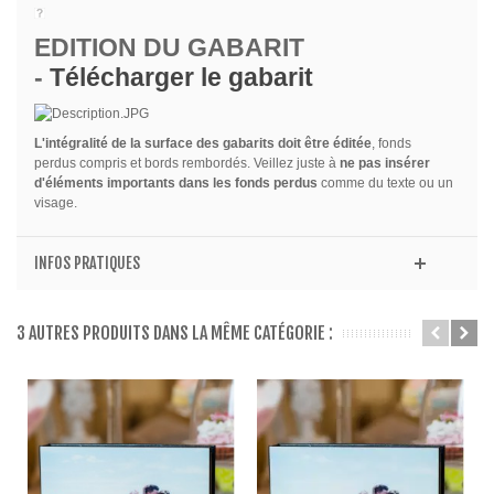
EDITION DU GABARIT
-
Télécharger le gabarit
L'intégralité de la surface des gabarits doit être éditée
, fonds
perdus compris et bords rembordés. Veillez juste à
ne pas insérer
d'éléments importants dans les fonds perdus
comme du texte ou un
visage.
INFOS PRATIQUES
3 AUTRES PRODUITS DANS LA MÊME CATÉGORIE :