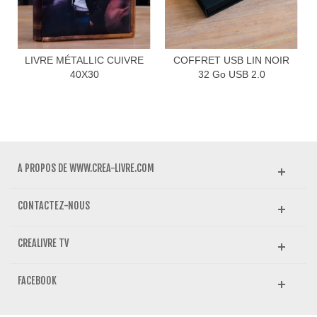
LIVRE MÉTALLIC CUIVRE
COFFRET USB LIN NOIR
40X30
32 Go USB 2.0
A PROPOS DE WWW.CREA-LIVRE.COM
CONTACTEZ-NOUS
CREALIVRE TV
FACEBOOK