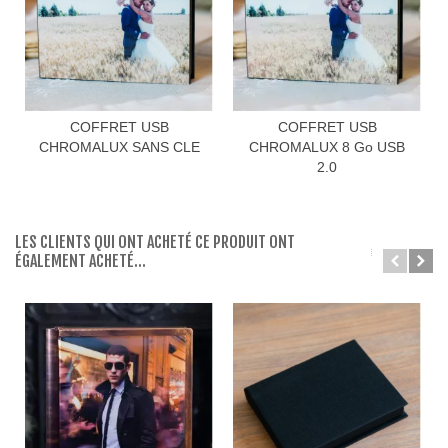
COFFRET USB
COFFRET USB
CHROMALUX SANS CLE
CHROMALUX 8 Go USB
2.0
LES CLIENTS QUI ONT ACHETÉ CE PRODUIT ONT
ÉGALEMENT ACHETÉ...