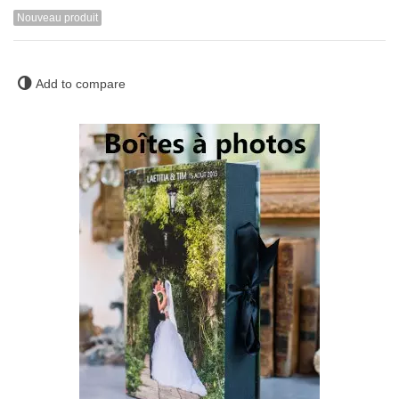
Nouveau produit
Add to compare