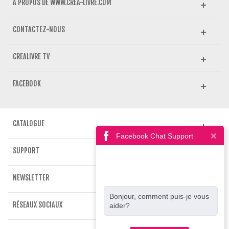
A PROPOS DE WWW.CREA-LIVRE.COM
CONTACTEZ-NOUS
CREALIVRE TV
FACEBOOK
CATALOGUE
Facebook Chat Support
SUPPORT
NEWSLETTER
Bonjour, comment puis-je vous
RÉSEAUX SOCIAUX
aider?