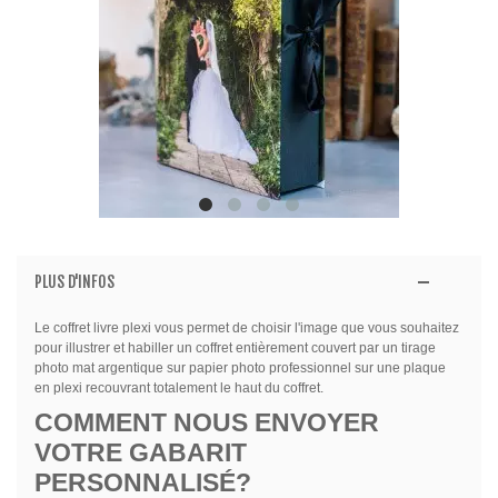
PLUS D'INFOS
Le coffret livre plexi vous permet de choisir l'image que vous souhaitez
pour illustrer et habiller un coffret entièrement couvert par un tirage
photo mat argentique sur papier photo professionnel sur une plaque
en plexi recouvrant totalement le haut du coffret.
COMMENT NOUS ENVOYER
VOTRE GABARIT
PERSONNALISÉ?