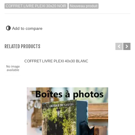
COFFRET LIVRE PLEXI 30x20 NOIR
Nouveau produit
Add to compare
RELATED PRODUCTS
COFFRET LIVRE PLEXI 40x30 BLANC