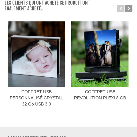
LES CLIENTS QUI ONT ACHETÉ CE PRODUIT ONT
ÉGALEMENT ACHETÉ...
COFFRET USB
COFFRET USB
PERSONNALISÉ CRYSTAL
REVOLUTION PLEXI 8 GB
32 Go USB 3.0