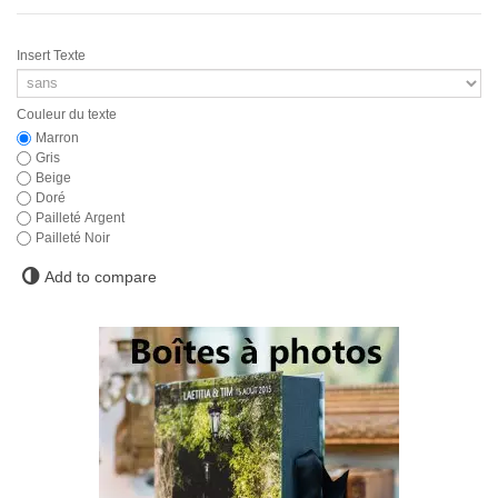
Insert Texte
Couleur du texte
Marron
Gris
Beige
Doré
Pailleté Argent
Pailleté Noir
Add to compare