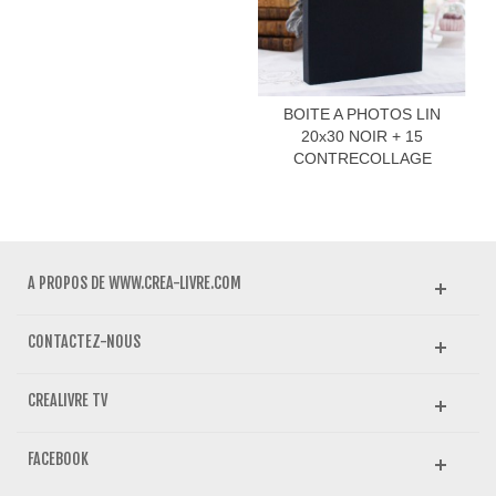
BOITE A PHOTOS LIN
20x30 NOIR + 15
CONTRECOLLAGE
A PROPOS DE WWW.CREA-LIVRE.COM
CONTACTEZ-NOUS
CREALIVRE TV
FACEBOOK