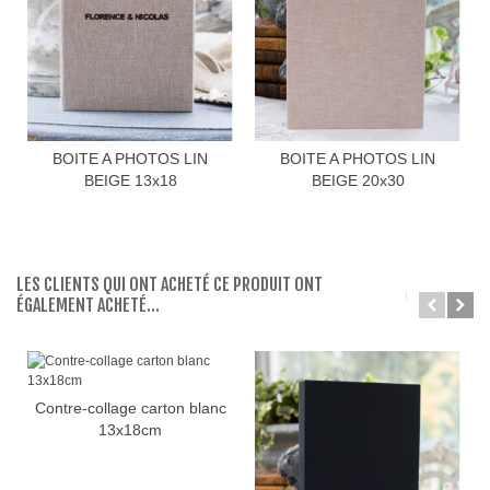
BOITE A PHOTOS LIN
BOITE A PHOTOS LIN
BEIGE 13x18
BEIGE 20x30
LES CLIENTS QUI ONT ACHETÉ CE PRODUIT ONT
ÉGALEMENT ACHETÉ...
Contre-collage carton blanc
13x18cm