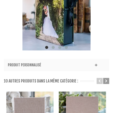
PRODUIT PERSONNALISÉ
10 AUTRES PRODUITS DANS LA MÊME CATÉGORIE :