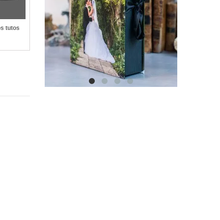
os tutos