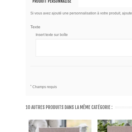
PRODUIT PERSONNALISÉ
Si vous avez ajouté une personnalisation à votre produit, ajoute
Texte
Insert texte sur boîte
*
Champs requis
10 AUTRES PRODUITS DANS LA MÊME CATÉGORIE :