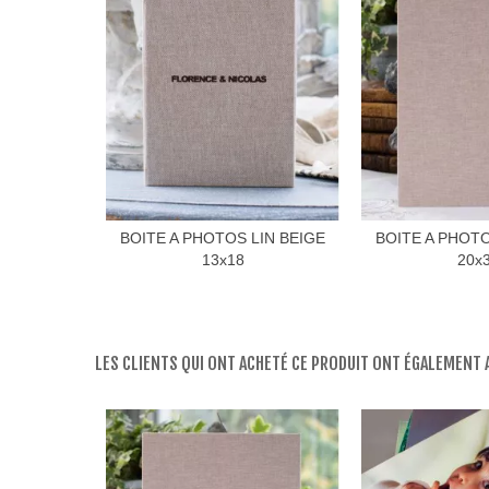
BOITE A PHOTOS LIN BEIGE
BOITE A PHOTO
13x18
20x
LES CLIENTS QUI ONT ACHETÉ CE PRODUIT ONT ÉGALEMENT A