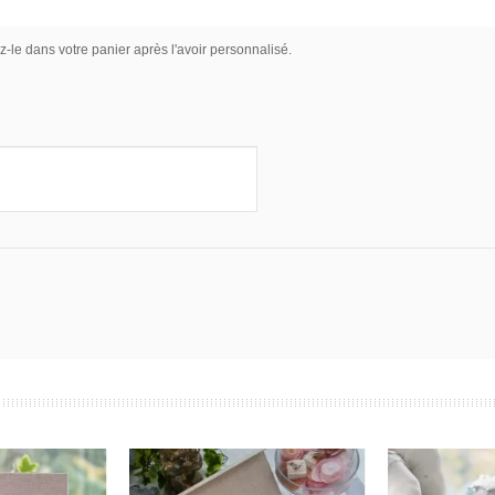
z-le dans votre panier après l'avoir personnalisé.