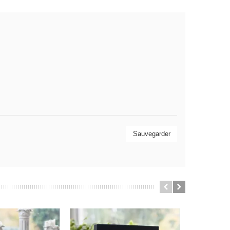
Sauvegarder