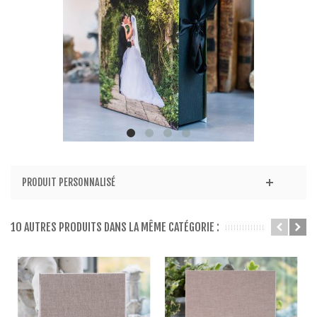
PRODUIT PERSONNALISÉ
10 AUTRES PRODUITS DANS LA MÊME CATÉGORIE :