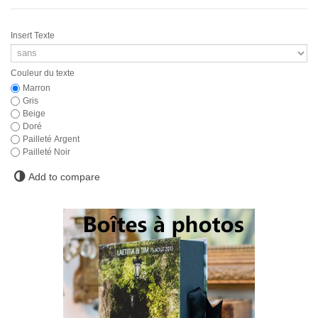
Insert Texte
Couleur du texte
Marron
Gris
Beige
Doré
Pailleté Argent
Pailleté Noir
Add to compare