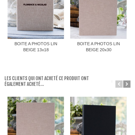
BOITE A PHOTOS LIN
BOITE A PHOTOS LIN
BEIGE 13x18
BEIGE 20x30
LES CLIENTS QUI ONT ACHETÉ CE PRODUIT ONT
ÉGALEMENT ACHETÉ...