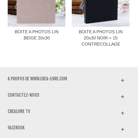
BOITE A PHOTOS LIN
BOITE A PHOTOS LIN
BEIGE 20x30
20x30 NOIR + 15
CONTRECOLLAGE
A PROPOS DE WWW.CREA-LIVRE.COM
CONTACTEZ-NOUS
CREALIVRE TV
FACEBOOK