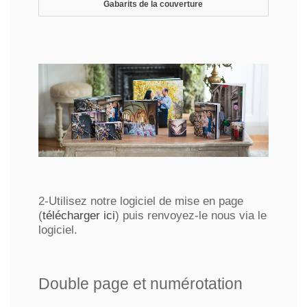
Gabarits de la couverture
2-Utilisez notre logiciel de mise en page
(
télécharger ici
) puis renvoyez-le nous via le
logiciel.
Double page et numérotation