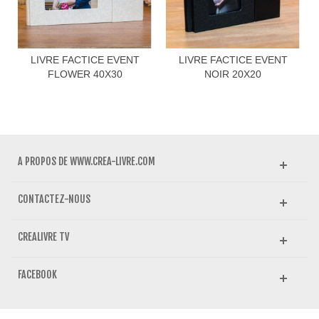
LIVRE FACTICE EVENT
LIVRE FACTICE EVENT
FLOWER 40X30
NOIR 20X20
A PROPOS DE WWW.CREA-LIVRE.COM
CONTACTEZ-NOUS
CREALIVRE TV
FACEBOOK