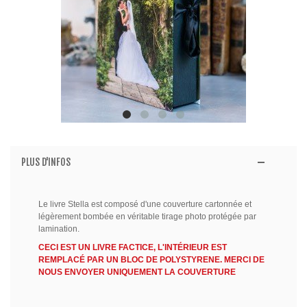
PLUS D'INFOS
Le livre Stella est composé d'une couverture cartonnée et
légèrement bombée en véritable tirage photo protégée par
lamination.
CECI EST UN LIVRE FACTICE, L'INTÉRIEUR EST
REMPLACÉ PAR UN BLOC DE POLYSTYRENE. MERCI DE
NOUS ENVOYER UNIQUEMENT LA COUVERTURE