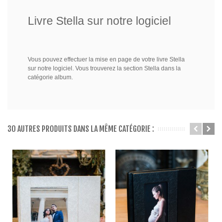
Livre Stella sur notre logiciel
Vous pouvez effectuer la mise en page de votre livre Stella
sur notre logiciel. Vous trouverez la section Stella dans la
catégorie album.
30 AUTRES PRODUITS DANS LA MÊME CATÉGORIE :