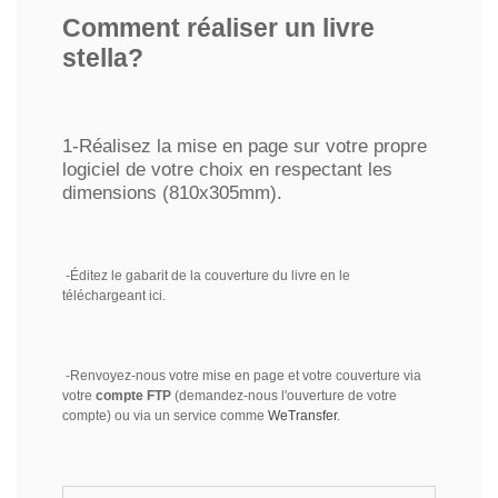
Comment réaliser un livre
stella?
1-Réalisez la mise en page sur votre propre
logiciel de votre choix en respectant les
dimensions (810x305mm).
-Éditez le gabarit de la couverture du livre en le
téléchargeant ici.
-Renvoyez-nous votre mise en page et votre couverture via
votre
compte FTP
(demandez-nous l'ouverture de votre
compte) ou via un service comme
WeTransfer
.