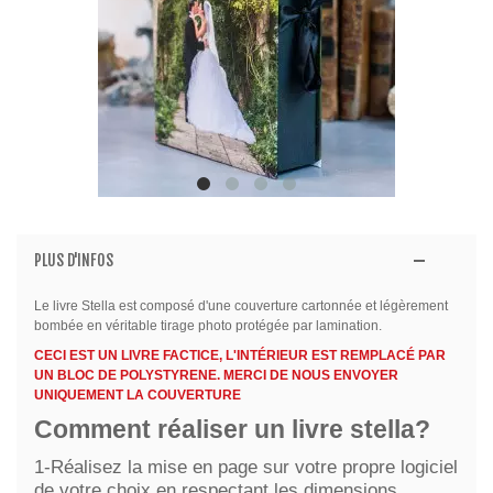
PLUS D'INFOS
Le livre Stella est composé d'une couverture cartonnée et légèrement
bombée en véritable tirage photo protégée par lamination.
CECI EST UN LIVRE FACTICE, L'INTÉRIEUR EST REMPLACÉ PAR
UN BLOC DE POLYSTYRENE. MERCI DE NOUS ENVOYER
UNIQUEMENT LA COUVERTURE
Comment réaliser un livre stella?
1-Réalisez la mise en page sur votre propre logiciel
de votre choix en respectant les dimensions