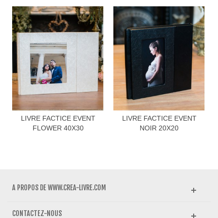
LIVRE FACTICE EVENT
LIVRE FACTICE EVENT
FLOWER 40X30
NOIR 20X20
A PROPOS DE WWW.CREA-LIVRE.COM
CONTACTEZ-NOUS