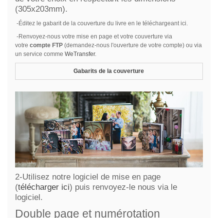
(305x203mm).
-Éditez le gabarit de la couverture du livre en le téléchargeant ici.
-Renvoyez-nous votre mise en page et votre couverture via
votre
compte FTP
(demandez-nous l'ouverture de votre compte) ou via
un service comme
WeTransfer
.
Gabarits de la couverture
2-Utilisez notre logiciel de mise en page
(
télécharger ici
) puis renvoyez-le nous via le
logiciel.
Double page et numérotation