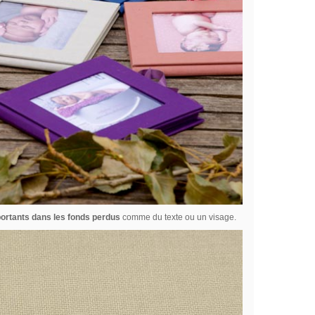
ortants dans les fonds perdus
comme du texte ou un visage.