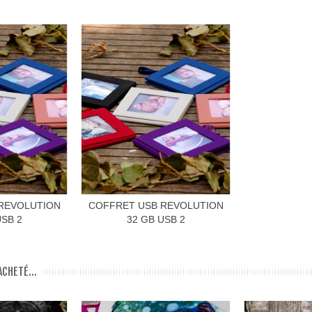
REVOLUTION
COFFRET USB REVOLUTION
USB 2
32 GB USB 2
CHETÉ...