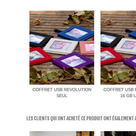
COFFRET USB REVOLUTION
COFFRET USB 
SEUL
16 GB 
LES CLIENTS QUI ONT ACHETÉ CE PRODUIT ONT ÉGALEMENT A