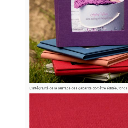
L'intégralité de la surface des gabarits doit être éditée
, fonds