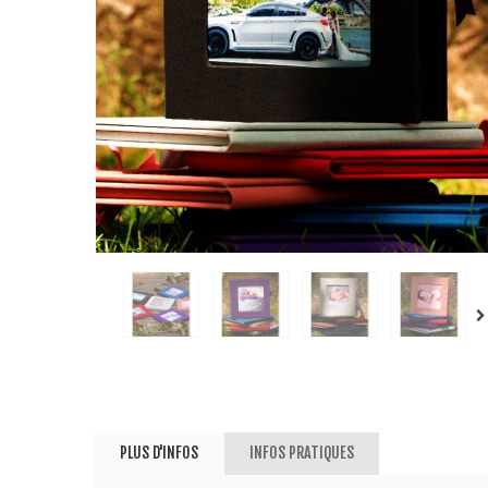
PLUS D'INFOS
INFOS PRATIQUES