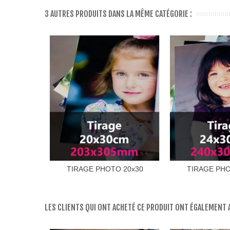
3 AUTRES PRODUITS DANS LA MÊME CATÉGORIE :
TIRAGE PHOTO 20x30
TIRAGE PHO
LES CLIENTS QUI ONT ACHETÉ CE PRODUIT ONT ÉGALEMENT A