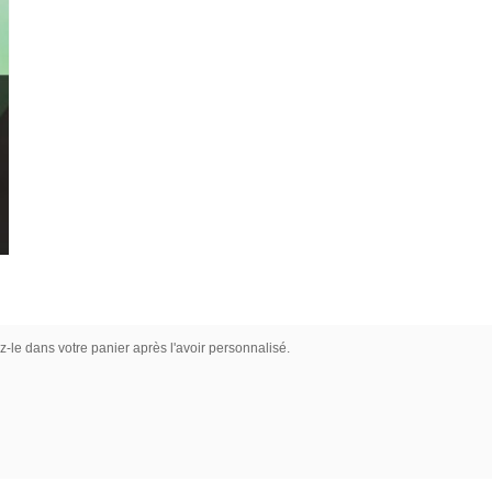
z-le dans votre panier après l'avoir personnalisé.