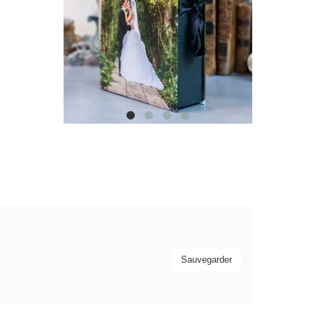
Sauvegarder