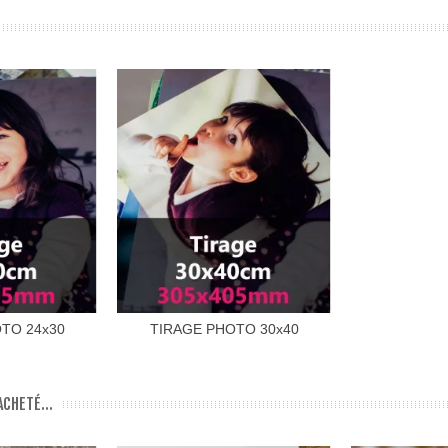
TO 24x30
TIRAGE PHOTO 30x40
CHETÉ...