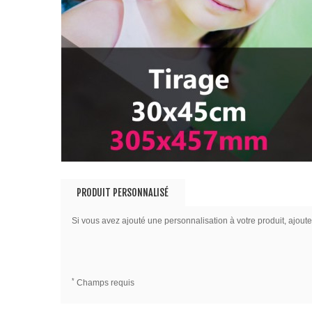
PRODUIT PERSONNALISÉ
Si vous avez ajouté une personnalisation à votre produit, ajoute
*
Champs requis