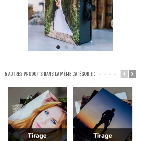
5 AUTRES PRODUITS DANS LA MÊME CATÉGORIE :