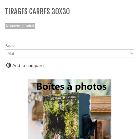
TIRAGES CARRES 30X30
Nouveau produit
Papier
Add to compare