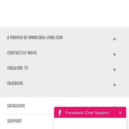
A PROPOS DE WWW.CREA-LIVRE.COM
CONTACTEZ-NOUS
CREALIVRE TV
FACEBOOK
CATALOGUE
Facebook Chat Support
SUPPORT