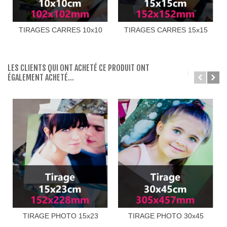
TIRAGES CARRES 10x10
TIRAGES CARRES 15x15
LES CLIENTS QUI ONT ACHETÉ CE PRODUIT ONT
ÉGALEMENT ACHETÉ...
TIRAGE PHOTO 15x23
TIRAGE PHOTO 30x45