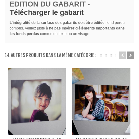
EDITION DU GABARIT -
Télécharger le gabarit
L'intégralité de la surface des gabarits doit être éditée
, fond perdu
compris. Veillez juste à
ne pas insérer d'éléments importants dans
les fonds perdus
comme du texte ou un visage
14 AUTRES PRODUITS DANS LA MÊME CATÉGORIE :