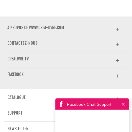
A PROPOS DE WWW.CREA-LIVRE.COM
CONTACTEZ-NOUS
CREALIVRE TV
FACEBOOK
CATALOGUE
Facebook Chat Support
SUPPORT
NEWSLETTER