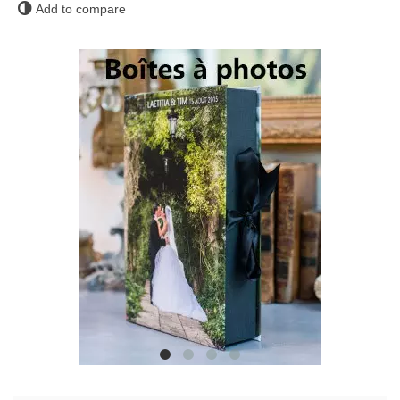
Add to compare