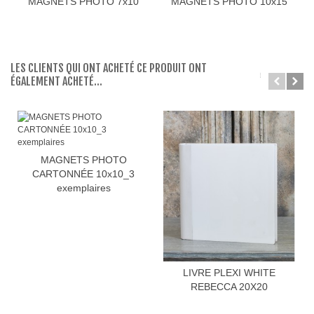
MAGNETS PHOTO 7x10
MAGNETS PHOTO 10x15
LES CLIENTS QUI ONT ACHETÉ CE PRODUIT ONT
ÉGALEMENT ACHETÉ...
MAGNETS PHOTO
CARTONNÉE 10x10_3
exemplaires
LIVRE PLEXI WHITE
REBECCA 20X20