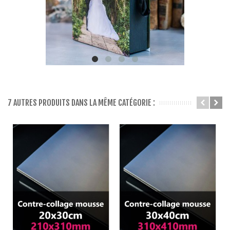
7 AUTRES PRODUITS DANS LA MÊME CATÉGORIE :