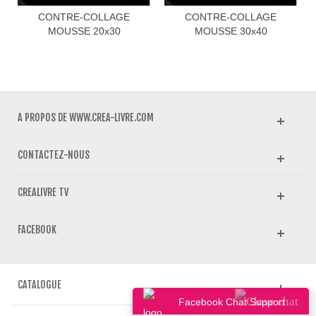
CONTRE-COLLAGE
CONTRE-COLLAGE
MOUSSE 20x30
MOUSSE 30x40
A PROPOS DE WWW.CREA-LIVRE.COM
CONTACTEZ-NOUS
CREALIVRE TV
FACEBOOK
CATALOGUE
Facebook Chat Support