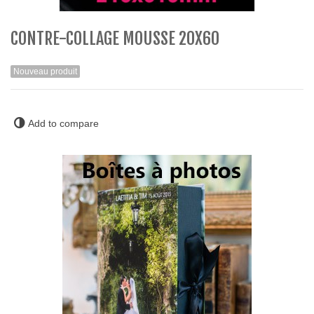
CONTRE-COLLAGE MOUSSE 20X60
Nouveau produit
Add to compare