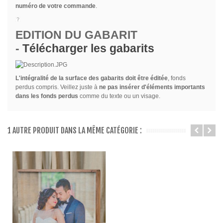
numéro de votre commande
.
EDITION DU GABARIT
-
Télécharger les gabarits
L'intégralité de la surface des gabarits doit être éditée
, fonds
perdus compris. Veillez juste à
ne pas insérer d'éléments importants
dans les fonds perdus
comme du texte ou un visage.
1 AUTRE PRODUIT DANS LA MÊME CATÉGORIE :