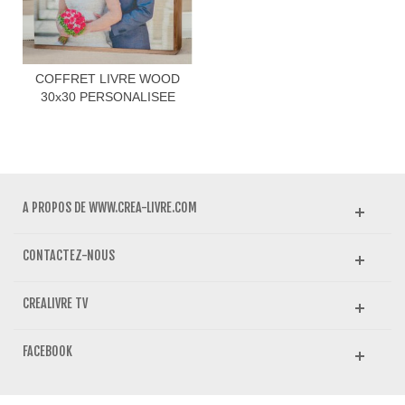
COFFRET LIVRE WOOD
30x30 PERSONALISEE
A PROPOS DE WWW.CREA-LIVRE.COM
CONTACTEZ-NOUS
CREALIVRE TV
FACEBOOK