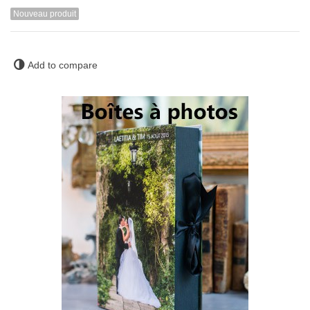
Nouveau produit
Add to compare