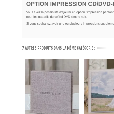
OPTION IMPRESSION CD/DVD-B
Vous avez la possibilité d'ajouter en option l'impression perso
pour les gabarits du coffret DVD simple noir.
Si vous souhaitez avoir une ou plusieurs impressions supplément
7 AUTRES PRODUITS DANS LA MÊME CATÉGORIE :