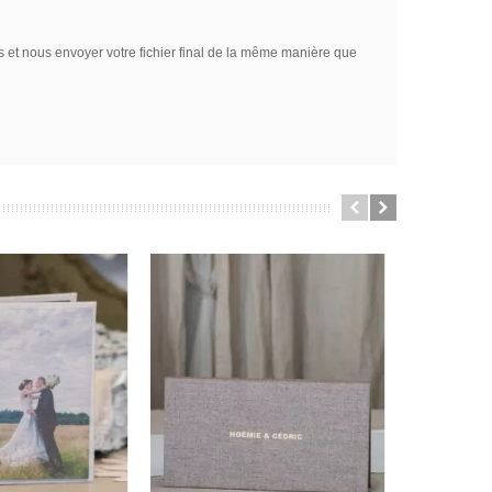
s et nous envoyer votre fichier final de la même manière que