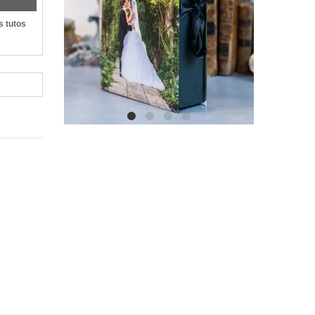
s tutos