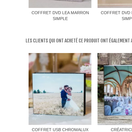
COFFRET DVD LEA MARRON
COFFRET DVD 
SIMPLE
SIMP
LES CLIENTS QUI ONT ACHETÉ CE PRODUIT ONT ÉGALEMENT A
COFFRET USB CHROMALUX
CRÉATRIC