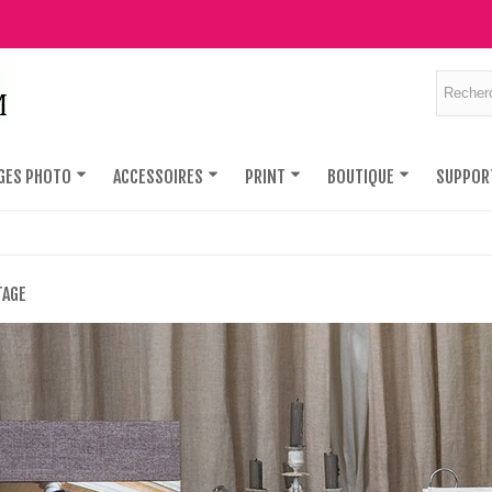
GES PHOTO
ACCESSOIRES
PRINT
BOUTIQUE
SUPPOR
TAGE