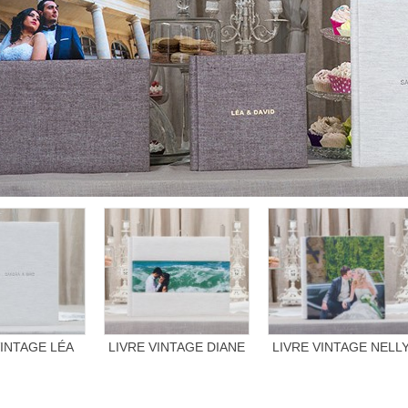
xt
VINTAGE LÉA
LIVRE VINTAGE DIANE
LIVRE VINTAGE NELL