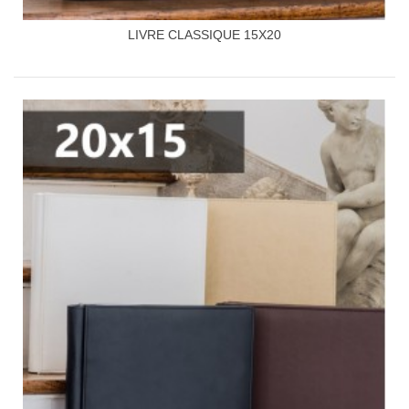
LIVRE CLASSIQUE 15X20