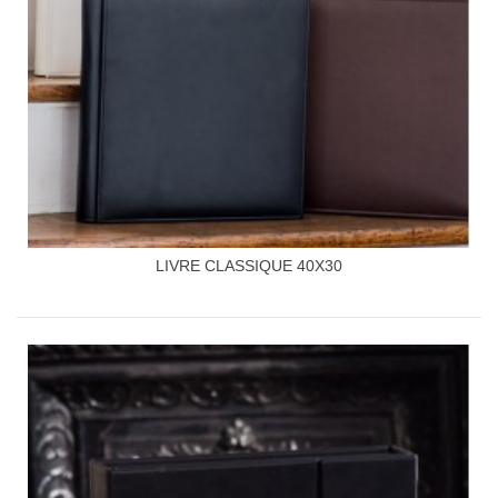
LIVRE CLASSIQUE 40X30