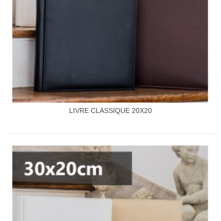
LIVRE CLASSIQUE 20X20