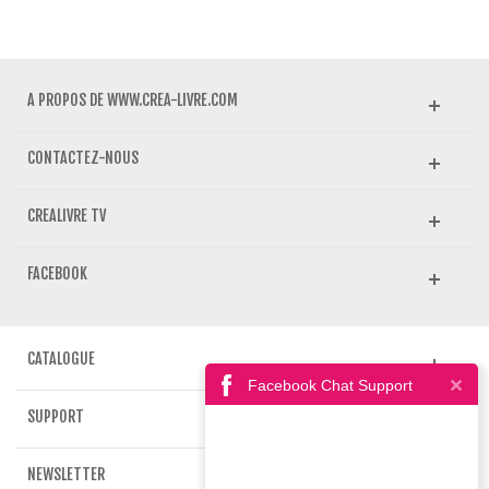
A PROPOS DE WWW.CREA-LIVRE.COM
CONTACTEZ-NOUS
CREALIVRE TV
FACEBOOK
CATALOGUE
Facebook Chat Support
SUPPORT
NEWSLETTER