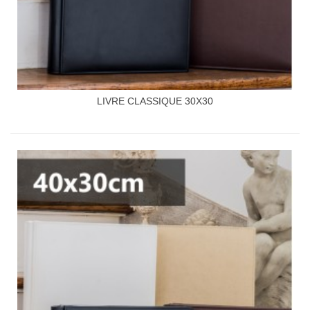
LIVRE CLASSIQUE 30X30