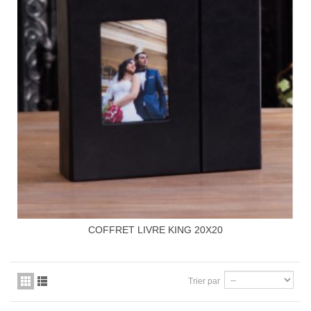
COFFRET LIVRE KING 20X20
Trier par