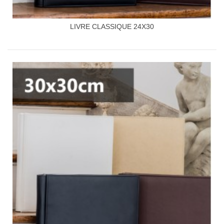
LIVRE CLASSIQUE 24X30