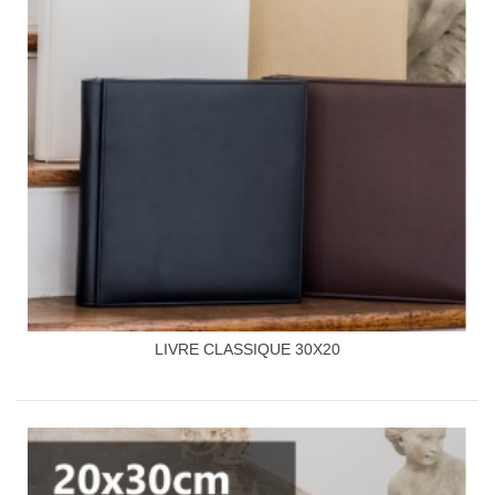
LIVRE CLASSIQUE 30X20