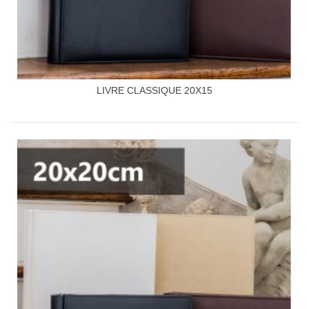
LIVRE CLASSIQUE 20X15