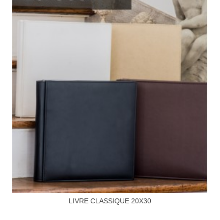
LIVRE CLASSIQUE 20X30